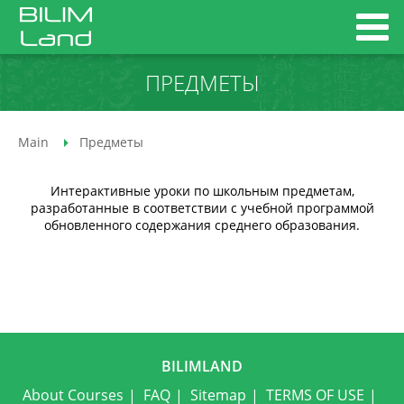
ПРЕДМЕТЫ
Main
Предметы
Интерактивные уроки по школьным предметам,
разработанные в соответствии с учебной программой
обновленного содержания среднего образования.
BILIMLAND
About Courses
FAQ
Sitemap
TERMS OF USE