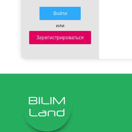
Войти
или
Зарегистрироваться