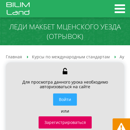
ЛЕДИ МАКБЕТ МЦЕНСКОГО УЕЗДА
(ОТРЫВОК)
Главная
Курсы по международным стандартам
Ауди
Для просмотра данного урока необходимо
авторизоваться на сайте
Войти
или
Зарегистрироваться