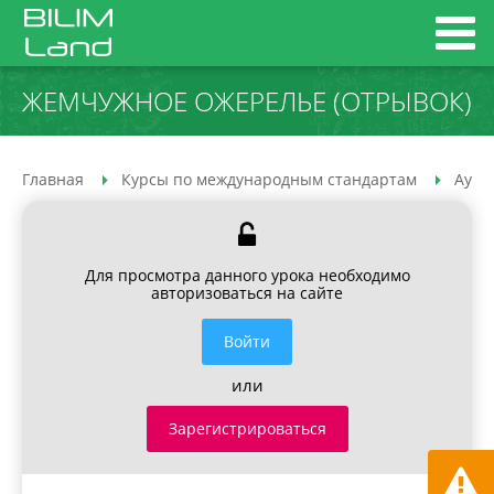
ЖЕМЧУЖНОЕ ОЖЕРЕЛЬЕ (ОТРЫВОК)
Главная
Курсы по международным стандартам
Ауди
Для просмотра данного урока необходимо
авторизоваться на сайте
Войти
или
Зарегистрироваться