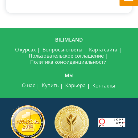
BILIMLAND
О курсах
Вопросы-ответы
Карта сайта
Пользовательское соглашение
Политика конфиденциальности
МЫ
О нас
Купить
Карьера
Контакты