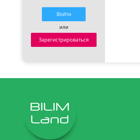
Войти
или
Зарегистрироваться