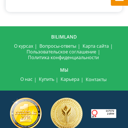
BILIMLAND
О курсах
Вопросы-ответы
Карта сайта
Пользовательское соглашение
Политика конфиденциальности
МЫ
О нас
Купить
Карьера
Контакты