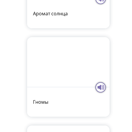
Аромат солнца
Гномы