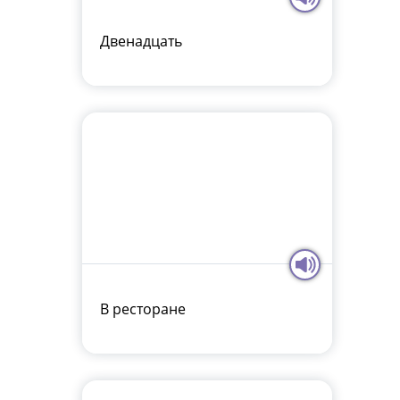
Двенадцать
В ресторане