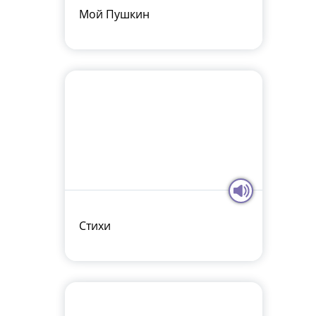
Мой Пушкин
Стихи