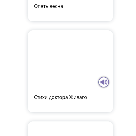
Опять весна
Стихи доктора Живаго