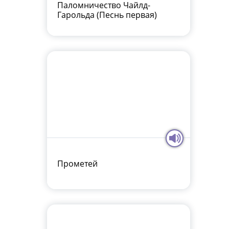
Паломничество Чайлд-
Гарольда (Песнь первая)
Прометей