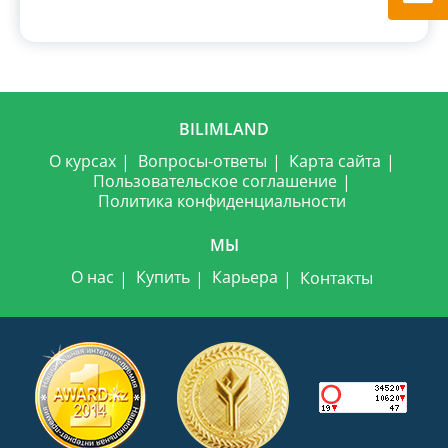
BILIMLAND
О курсах
Вопросы-ответы
Карта сайта
Пользовательское соглашение
Политика конфиденциальности
МЫ
О нас
Купить
Карьера
Контакты