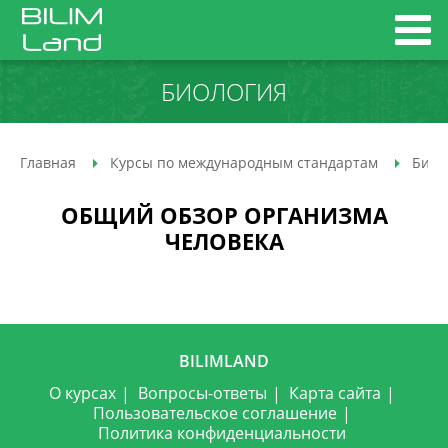
БИОЛОГИЯ
Главная
Курсы по международным стандартам
Биол
ОБЩИЙ ОБЗОР ОРГАНИЗМА
ЧЕЛОВЕКА
BILIMLAND
О курсах
Вопросы-ответы
Карта сайта
Пользовательское соглашение
Политика конфиденциальности