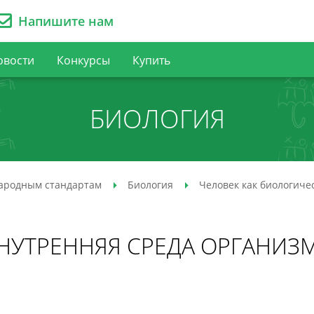
Напишите нам
овости
Конкурсы
Купить
БИОЛОГИЯ
ародным стандартам
Биология
Человек как биологиче
НУТРЕННЯЯ СРЕДА ОРГАНИЗ