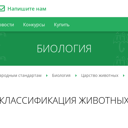
Напишите нам
овости
Конкурсы
Купить
БИОЛОГИЯ
ародным стандартам
Биология
Царство животных
КЛАССИФИКАЦИЯ ЖИВОТНЫ