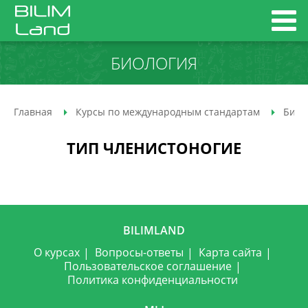
БИОЛОГИЯ
Главная
Курсы по международным стандартам
Биол
ТИП ЧЛЕНИСТОНОГИЕ
BILIMLAND
О курсах
Вопросы-ответы
Карта сайта
Пользовательское соглашение
Политика конфиденциальности