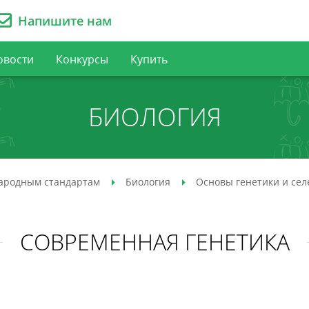
Напишите нам
овости
Конкурсы
Купить
БИОЛОГИЯ
ародным стандартам
Биология
Основы генетики и сел
СОВРЕМЕННАЯ ГЕНЕТИКА