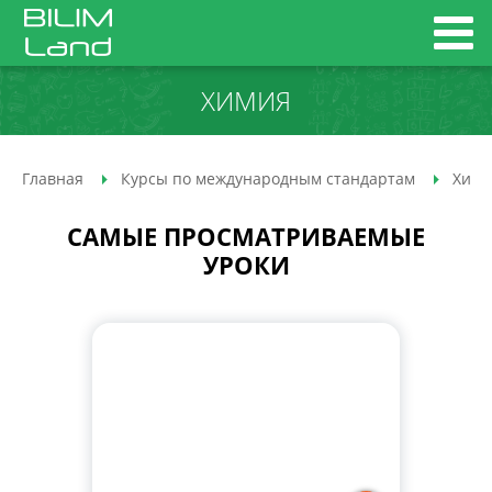
ХИМИЯ
Главная
Курсы по международным стандартам
Хими
САМЫЕ ПРОСМАТРИВАЕМЫЕ
УРОКИ