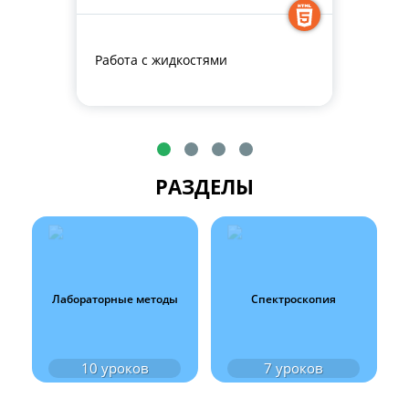
Работа с жидкостями
РАЗДЕЛЫ
Лабораторные методы
Спектроскопия
10
уроков
7
уроков