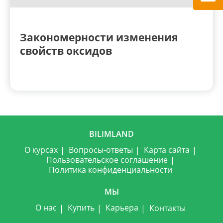
Закономерности изменения
свойств оксидов
BILIMLAND
О курсах
Вопросы-ответы
Карта сайта
Пользовательское соглашение
Политика конфиденциальности
МЫ
О нас
Купить
Карьера
Контакты