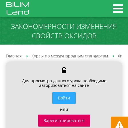
ЗАКОНОМЕРНОСТИ ИЗМЕНЕНИЯ
СВОЙСТВ ОКСИДОВ
Главная
Курсы по международным стандартам
Хими
Для просмотра данного урока необходимо
авторизоваться на сайте
Войти
или
Зарегистрироваться