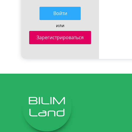
Войти
или
Зарегистрироваться