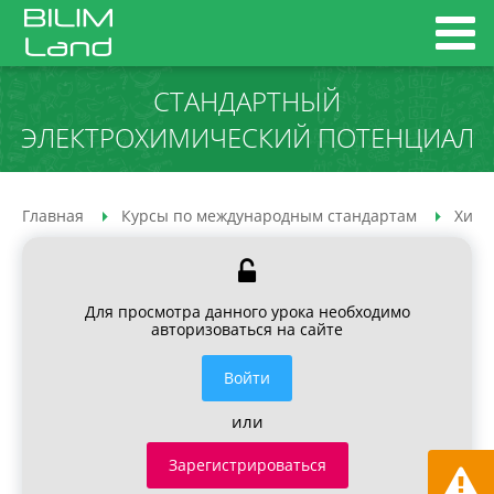
СТАНДАРТНЫЙ
ЭЛЕКТРОХИМИЧЕСКИЙ ПОТЕНЦИАЛ
Главная
Курсы по международным стандартам
Хими
Для просмотра данного урока необходимо
авторизоваться на сайте
Войти
или
Зарегистрироваться