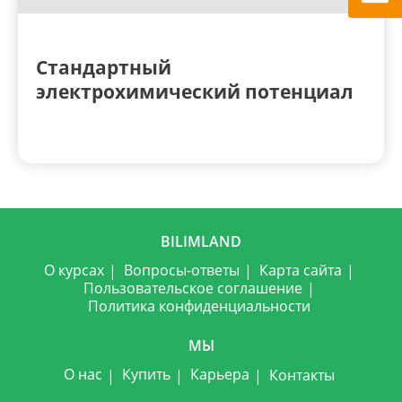
Стандартный
электрохимический потенциал
BILIMLAND
О курсах
Вопросы-ответы
Карта сайта
Пользовательское соглашение
Политика конфиденциальности
МЫ
О нас
Купить
Карьера
Контакты