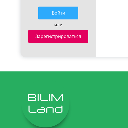
Войти
или
Зарегистрироваться