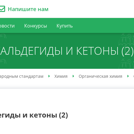
Напишите нам
овости
Конкурсы
Купить
АЛЬДЕГИДЫ И КЕТОНЫ (2)
ародным стандартам
Химия
Органическая химия
гиды и кетоны (2)