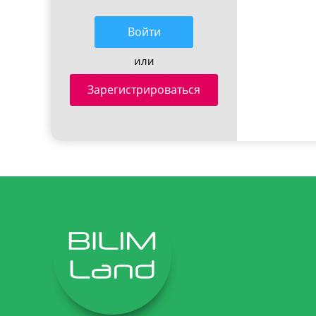
Войти
или
Зарегистрироваться