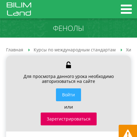
ФЕНОЛЫ
Главная
Курсы по международным стандартам
Хими
Для просмотра данного урока необходимо
авторизоваться на сайте
Войти
или
Зарегистрироваться