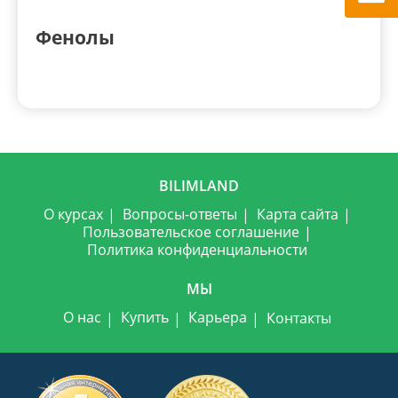
Фенолы
BILIMLAND
О курсах
Вопросы-ответы
Карта сайта
Пользовательское соглашение
Политика конфиденциальности
МЫ
О нас
Купить
Карьера
Контакты