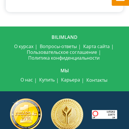
BILIMLAND
О курсах
Вопросы-ответы
Карта сайта
Пользовательское соглашение
Политика конфиденциальности
МЫ
О нас
Купить
Карьера
Контакты