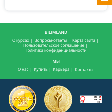
BILIMLAND
О курсах
Вопросы-ответы
Карта сайта
Пользовательское соглашение
Политика конфиденциальности
МЫ
О нас
Купить
Карьера
Контакты