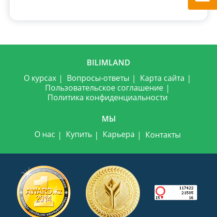
BILIMLAND
О курсах
Вопросы-ответы
Карта сайта
Пользовательское соглашение
Политика конфиденциальности
МЫ
О нас
Купить
Карьера
Контакты