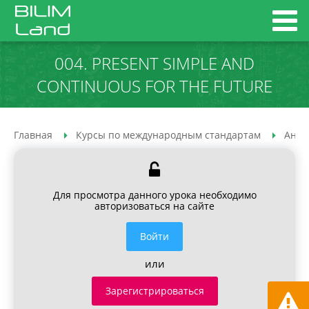
004. PRESENT SIMPLE AND
CONTINUOUS FOR THE FUTURE
Главная
Курсы по международным стандартам
Англ
Для просмотра данного урока необходимо
авторизоваться на сайте
Войти
или
Зарегистрироваться