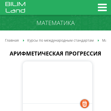
МАТЕМАТИКА
Главная
Курсы по международным стандартам
Мате
АРИФМЕТИЧЕСКАЯ ПРОГРЕССИЯ