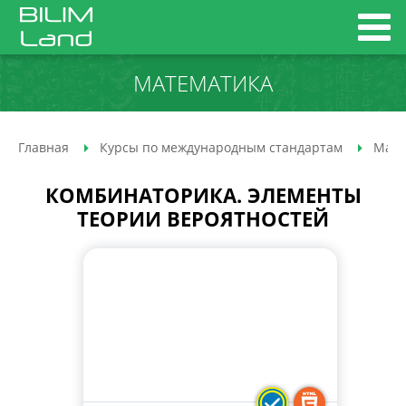
МАТЕМАТИКА
Главная
Курсы по международным стандартам
Мате
КОМБИНАТОРИКА. ЭЛЕМЕНТЫ
ТЕОРИИ ВЕРОЯТНОСТЕЙ