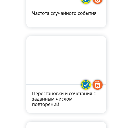
Частота случайного события
Перестановки и сочетания с
заданным числом
повторений