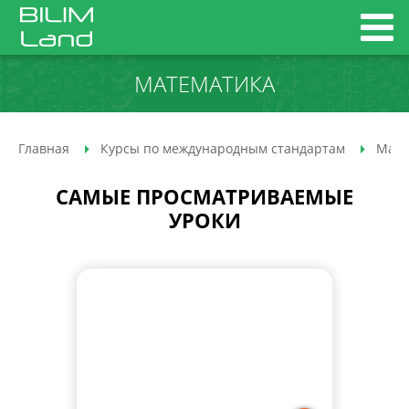
МАТЕМАТИКА
Главная
Курсы по международным стандартам
Мате
САМЫЕ ПРОСМАТРИВАЕМЫЕ
УРОКИ