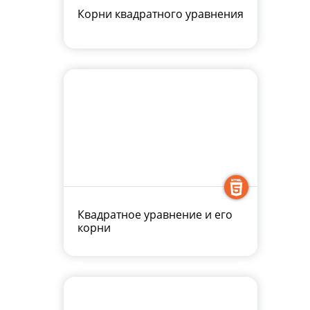
Корни квадратного уравнения
Квадратное уравнение и его
корни