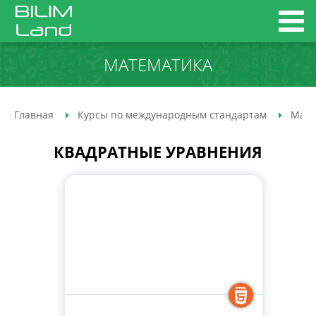
МАТЕМАТИКА
Главная
Курсы по международным стандартам
Мате
КВАДРАТНЫЕ УРАВНЕНИЯ