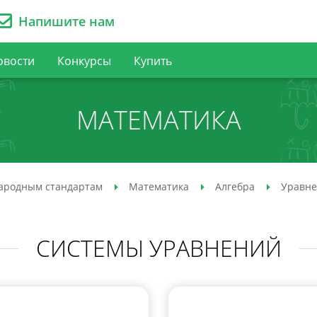
Напишите нам
овости
Конкурсы
Купить
МАТЕМАТИКА
ародным стандартам
Математика
Алгебра
Уравне
СИСТЕМЫ УРАВНЕНИЙ