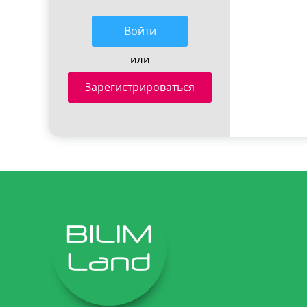
Войти
или
Зарегистрироваться