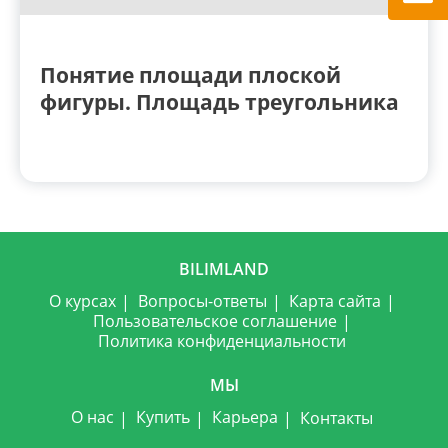
Понятие площади плоской
фигуры. Площадь треугольника
BILIMLAND
О курсах
Вопросы-ответы
Карта сайта
Пользовательское соглашение
Политика конфиденциальности
МЫ
О нас
Купить
Карьера
Контакты