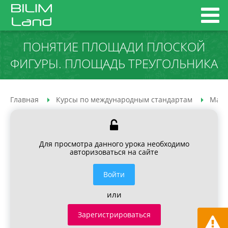
ПОНЯТИЕ ПЛОЩАДИ ПЛОСКОЙ
ФИГУРЫ. ПЛОЩАДЬ ТРЕУГОЛЬНИКА
Главная
Курсы по международным стандартам
Мате
Для просмотра данного урока необходимо
авторизоваться на сайте
Войти
или
Зарегистрироваться