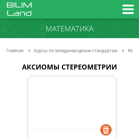
МАТЕМАТИКА
Главная
Курсы по международным стандартам
Мате
АКСИОМЫ СТЕРЕОМЕТРИИ