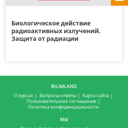
Биологическое действие
радиоактивных излучений.
Защита от радиации
BILIMLAND
О курсах
Вопросы-ответы
Карта сайта
Пользовательское соглашение
Политика конфиденциальности
МЫ