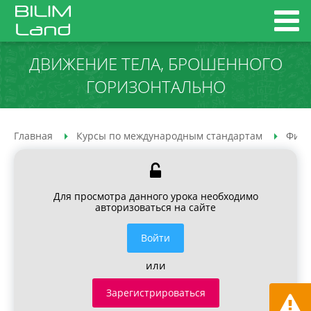
ДВИЖЕНИЕ ТЕЛА, БРОШЕННОГО
ГОРИЗОНТАЛЬНО
Главная
Курсы по международным стандартам
Физи
Для просмотра данного урока необходимо
авторизоваться на сайте
Войти
или
Зарегистрироваться