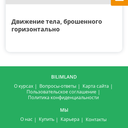
Движение тела, брошенного
горизонтально
BILIMLAND
О курсах
Вопросы-ответы
Карта сайта
Пользовательское соглашение
Политика конфиденциальности
МЫ
О нас
Купить
Карьера
Контакты