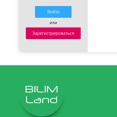
Войти
или
Зарегистрироваться