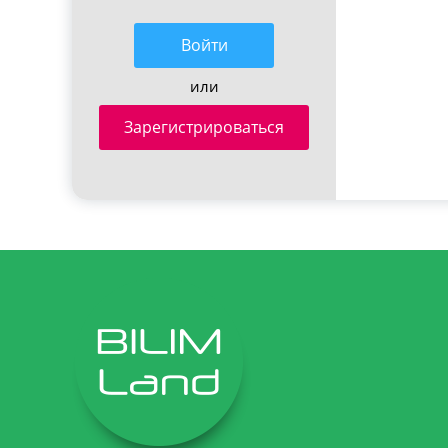
Войти
или
Зарегистрироваться