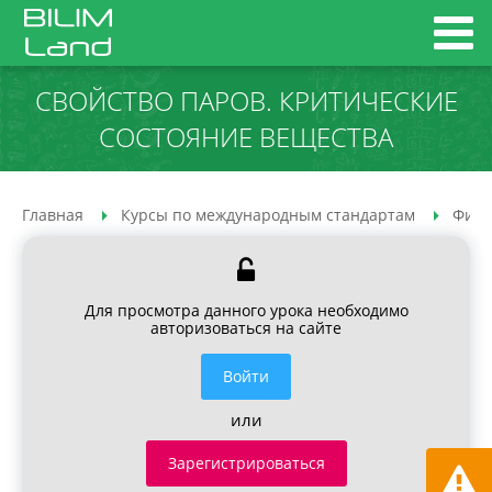
СВОЙСТВО ПАРОВ. КРИТИЧЕСКИЕ
СОСТОЯНИЕ ВЕЩЕСТВА
Главная
Курсы по международным стандартам
Физи
Для просмотра данного урока необходимо
авторизоваться на сайте
Войти
или
Зарегистрироваться