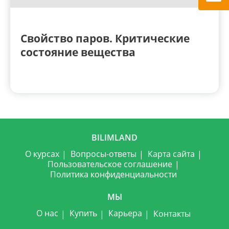
Свойство паров. Критические
состояние вещества
BILIMLAND
О курсах
Вопросы-ответы
Карта сайта
Пользовательское соглашение
Политика конфиденциальности
МЫ
О нас
Купить
Карьера
Контакты