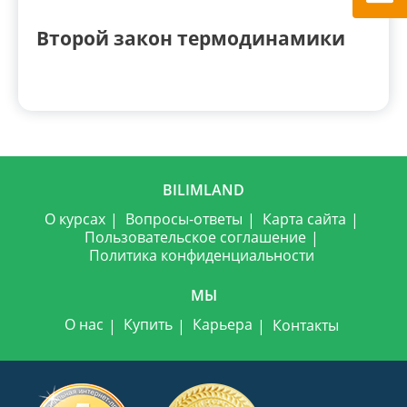
Второй закон термодинамики
BILIMLAND
О курсах
Вопросы-ответы
Карта сайта
Пользовательское соглашение
Политика конфиденциальности
МЫ
О нас
Купить
Карьера
Контакты