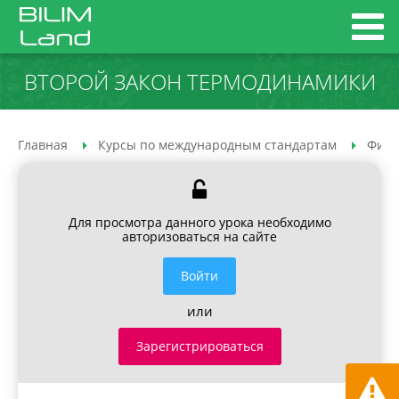
ВТОРОЙ ЗАКОН ТЕРМОДИНАМИКИ
Главная
Курсы по международным стандартам
Физи
Для просмотра данного урока необходимо
авторизоваться на сайте
Войти
или
Зарегистрироваться