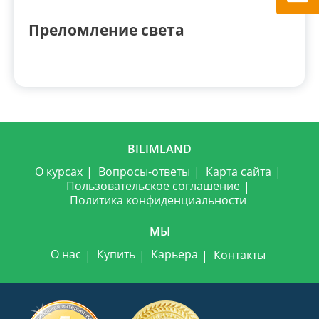
Преломление света
BILIMLAND
О курсах
Вопросы-ответы
Карта сайта
Пользовательское соглашение
Политика конфиденциальности
МЫ
О нас
Купить
Карьера
Контакты