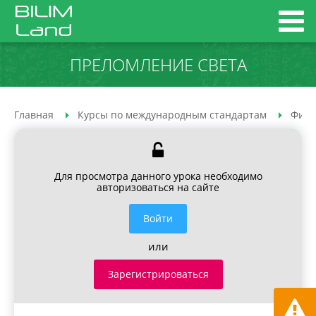
ПРЕЛОМЛЕНИЕ СВЕТА
Главная
Курсы по международным стандартам
Физи
Для просмотра данного урока необходимо
авторизоваться на сайте
Войти
или
Зарегистрироваться