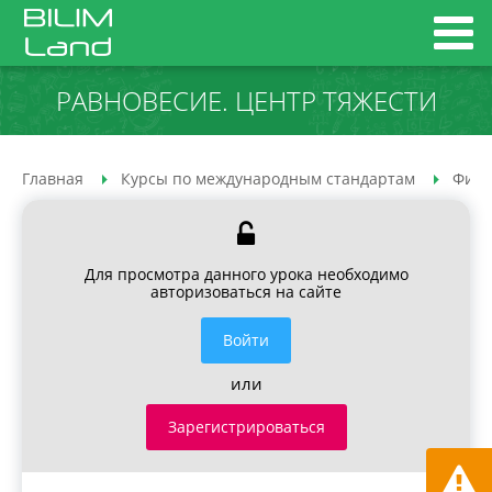
РАВНОВЕСИЕ. ЦЕНТР ТЯЖЕСТИ
Главная
Курсы по международным стандартам
Физи
Для просмотра данного урока необходимо
авторизоваться на сайте
Войти
или
Зарегистрироваться