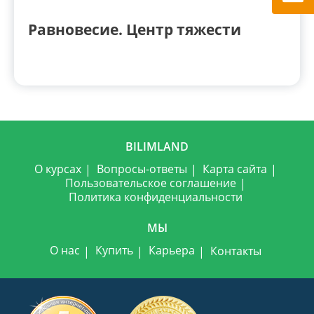
Равновесие. Центр тяжести
BILIMLAND
О курсах
Вопросы-ответы
Карта сайта
Пользовательское соглашение
Политика конфиденциальности
МЫ
О нас
Купить
Карьера
Контакты