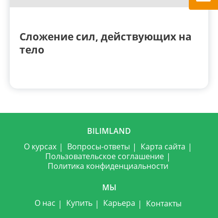
Сложение сил, действующих на
тело
BILIMLAND
О курсах
Вопросы-ответы
Карта сайта
Пользовательское соглашение
Политика конфиденциальности
МЫ
О нас
Купить
Карьера
Контакты