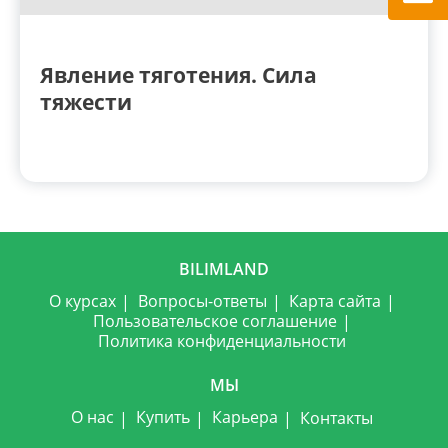
Явление тяготения. Сила
тяжести
BILIMLAND
О курсах
Вопросы-ответы
Карта сайта
Пользовательское соглашение
Политика конфиденциальности
МЫ
О нас
Купить
Карьера
Контакты