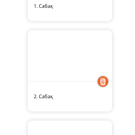
1. Сабақ
2. Сабақ