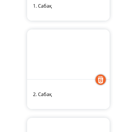
1. Сабақ
2. Сабақ