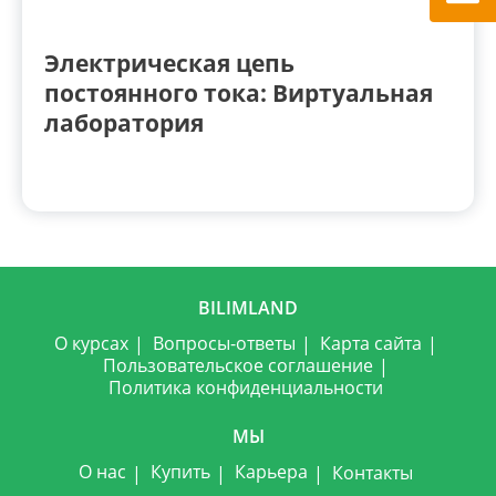
Электрическая цепь
постоянного тока: Виртуальная
лаборатория
BILIMLAND
О курсах
Вопросы-ответы
Карта сайта
Пользовательское соглашение
Политика конфиденциальности
МЫ
О нас
Купить
Карьера
Контакты