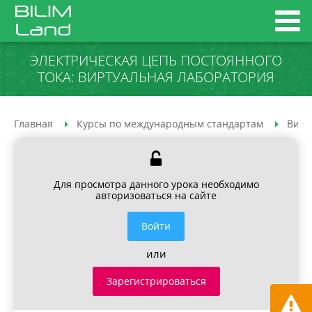
ЭЛЕКТРИЧЕСКАЯ ЦЕПЬ ПОСТОЯННОГО
ТОКА: ВИРТУАЛЬНАЯ ЛАБОРАТОРИЯ
Главная
Курсы по международным стандартам
Вирт
Для просмотра данного урока необходимо
авторизоваться на сайте
Войти
или
Зарегистрироваться