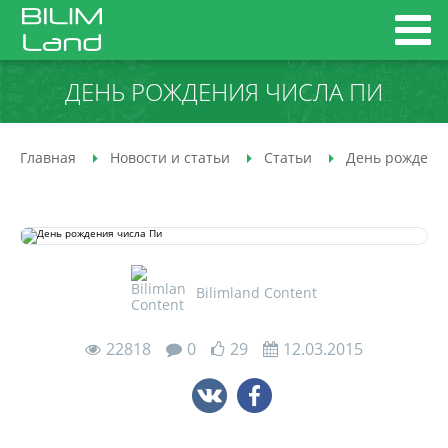
ДЕНЬ РОЖДЕНИЯ ЧИСЛА ПИ
Главная
Новости и статьи
Статьи
День рождени
Bilimland Content
22818
0
29
12.03.2015